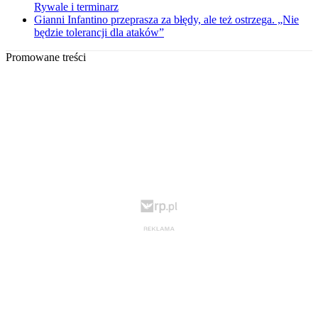
Rywale i terminarz
Gianni Infantino przeprasza za błędy, ale też ostrzega. „Nie
będzie tolerancji dla ataków”
Promowane treści