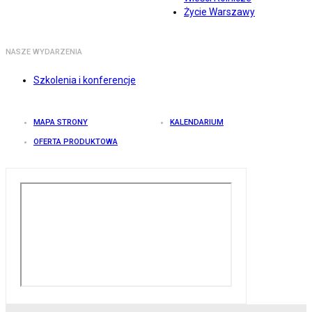
Życie Warszawy
NASZE WYDARZENIA
Szkolenia i konferencje
MAPA STRONY
KALENDARIUM
OFERTA PRODUKTOWA