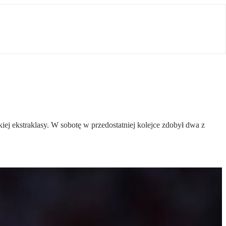
 ekstraklasy. W sobotę w przedostatniej kolejce zdobył dwa z