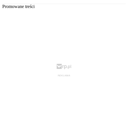
Promowane treści