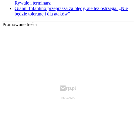
Rywale i terminarz
Gianni Infantino przeprasza za błędy, ale też ostrzega. „Nie
będzie tolerancji dla ataków”
Promowane treści