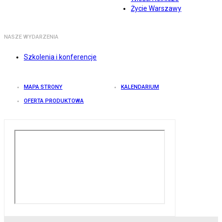
Życie Warszawy
NASZE WYDARZENIA
Szkolenia i konferencje
MAPA STRONY
KALENDARIUM
OFERTA PRODUKTOWA