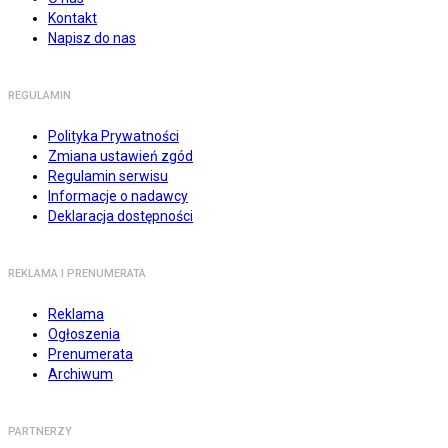
Kontakt
Napisz do nas
REGULAMIN
Polityka Prywatności
Zmiana ustawień zgód
Regulamin serwisu
Informacje o nadawcy
Deklaracja dostępności
REKLAMA I PRENUMERATA
Reklama
Ogłoszenia
Prenumerata
Archiwum
PARTNERZY