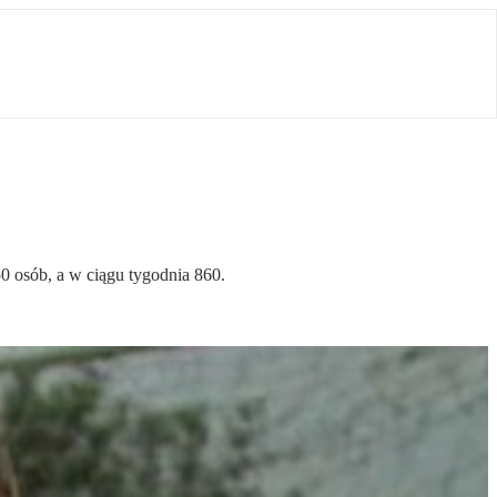
0 osób, a w ciągu tygodnia 860.