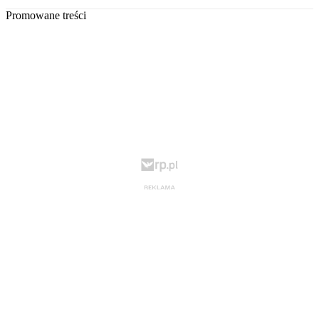
Promowane treści