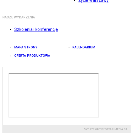
Życie Warszawy
NASZE WYDARZENIA
Szkolenia i konferencje
MAPA STRONY
KALENDARIUM
OFERTA PRODUKTOWA
© COPYRIGHT BY GREMI MEDIA SA