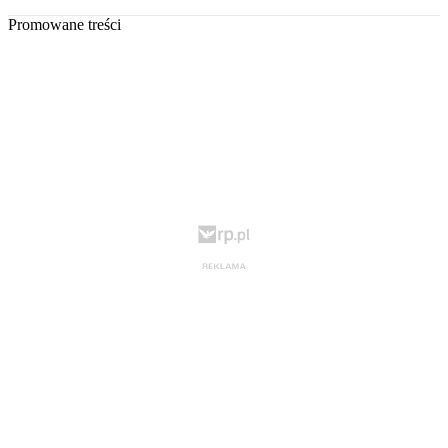
Promowane treści