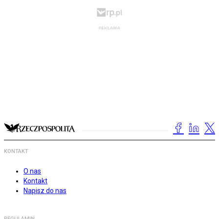
KONTAKT
O nas
Kontakt
Napisz do nas
REGULAMIN