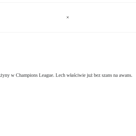
drużyny w Champions League. Lech właściwie już bez szans na awans.