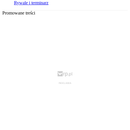
Rywale i terminarz
Promowane treści