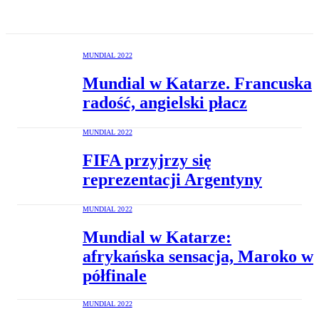
MUNDIAL 2022
Mundial w Katarze. Francuska
radość, angielski płacz
MUNDIAL 2022
FIFA przyjrzy się
reprezentacji Argentyny
MUNDIAL 2022
Mundial w Katarze:
afrykańska sensacja, Maroko w
półfinale
MUNDIAL 2022